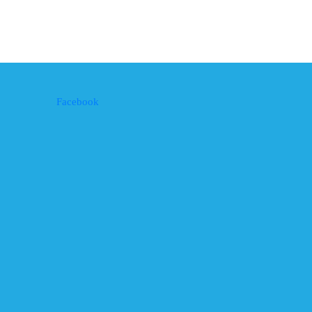
Facebook