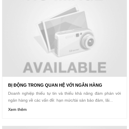
BỊ ĐỘNG TRONG QUAN HỆ VỚI NGÂN HÀNG
Doanh nghiệp thiếu tự tin và thiếu khả năng đàm phán với
ngân hàng về các vấn đề: hạn mức/tài sản bảo đảm, lãi...
Xem thêm