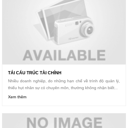
TÁI CẤU TRÚC TÀI CHÍNH
Nhiều doanh nghiệp, do những hạn chế về trình độ quản lý,
thiếu hụt nhân sự có chuyên môn, thường không nhận biết...
Xem thêm