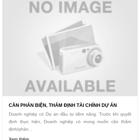
CẦN PHẢN BIỆN, THẨM ĐỊNH TÀI CHÍNH DỰ ÁN
Doanh nghiệp có Dự án đầu tư tiềm năng. Trước khi quyết
định thực hiện, Doanh nghiệp có mong muốn cần thẩm
định/phản...
Xem thêm