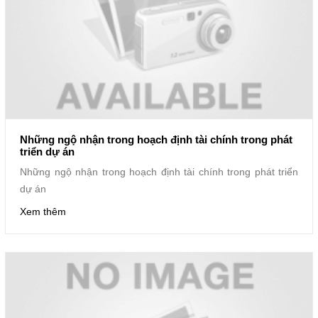
Những ngộ nhận trong hoạch định tài chính trong phát
triển dự án
Những ngộ nhận trong hoạch định tài chính trong phát triển
dự án
Xem thêm