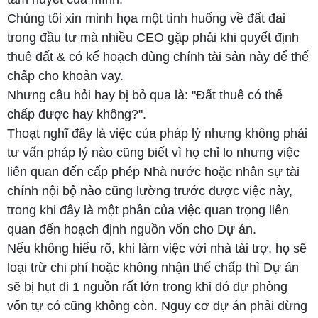
Chúng tôi xin minh họa một tình huống về đất đai
trong đầu tư mà nhiều CEO gặp phải khi quyết định
thuê đất & có kế hoạch dùng chính tài sản này để thế
chấp cho khoản vay.
Nhưng câu hỏi hay bị bỏ qua là: "Đất thuê có thế
chấp được hay không?".
Thoạt nghĩ đây là việc của pháp lý nhưng không phải
tư vấn pháp lý nào cũng biết vì họ chỉ lo nhưng việc
liên quan đến cấp phép Nhà nước hoặc nhân sự tài
chính nội bộ nào cũng lường trước được việc này,
trong khi đây là một phần của việc quan trọng liên
quan đến hoạch định nguồn vốn cho Dự án.
Nếu không hiểu rõ, khi làm việc với nhà tài trợ, họ sẽ
loại trừ chi phí hoặc không nhận thế chấp thì Dự án
sẽ bị hụt đi 1 nguồn rất lớn trong khi đó dự phòng
vốn tự có cũng không còn. Nguy cơ dự án phải dừng